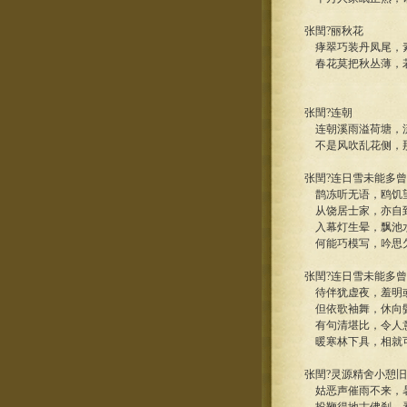
张閏?丽秋花
痚翠巧装丹凤尾，
春花莫把秋丛薄，
张閏?连朝
连朝溪雨溢荷塘，
不是风吹乱花侧，
张閏?连日雪未能多
鹊冻听无语，鸥饥
从饶居士家，亦自
入幕灯生晕，飘池
何能巧模写，吟思
张閏?连日雪未能多
待伴犹虚夜，羞明
但依歌袖舞，休向
有句清堪比，令人
暖寒林下具，相就
张閏?灵源精舍小憩
姑恶声催雨不来，