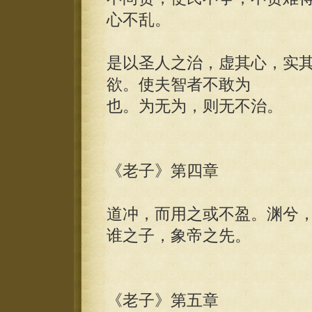
心不乱。
是以圣人之治，虚其心，实
欲。使夫智者不敢为
也。为无为，则无不治。
《老子》第四章
道冲，而用之或不盈。渊兮
谁之子，象帝之先。
《老子》第五章