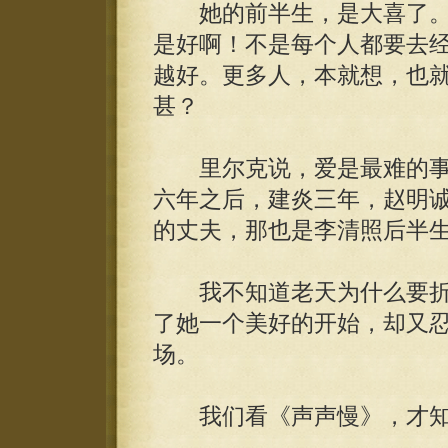
她的前半生，是大喜了。
是好啊！不是每个人都要去
越好。更多人，本就想，也
甚？
里尔克说，爱是最难的事
六年之后，建炎三年，赵明
的丈夫，那也是李清照后半
我不知道老天为什么要折
了她一个美好的开始，却又忍
场。
我们看《声声慢》，才知